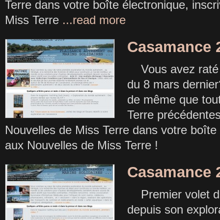
Terre dans votre boîte électronique, insc
Miss Terre
...read more
Casamance 2
Vous avez raté l
du 8 mars dernier
de même que tout
Terre précédentes
Nouvelles de Miss Terre dans votre boîte 
aux Nouvelles de Miss Terre !
Casamance 2
Premier volet de
depuis son explo