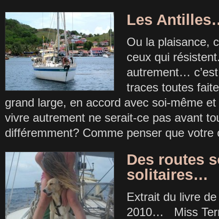
Les Antille
Ou la plaisance, 
ceux qui résistent
autrement… c’est 
traces toutes faite
grand large, en accord avec soi-même et 
vivre autrement ne serait-ce pas avant to
différemment? Comme penser que votre 
Des routes s
solitaires…
Extrait du livre de 
2010… Miss Terre 