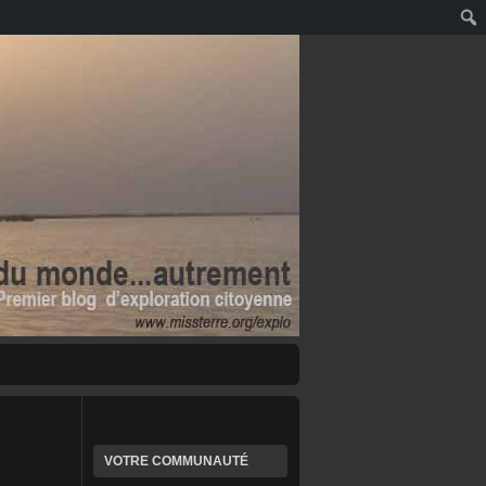
VOTRE COMMUNAUTÉ