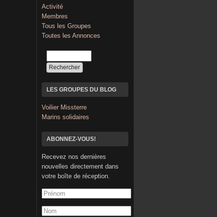
Activité
Membres
Tous les Groupes
Toutes les Annonces
LES GROUPES DU BLOG
Voilier Missterre
Marins solidaires
ABONNEZ-VOUS!
Recevez nos dernières
nouvelles directement dans
votre boîte de réception.