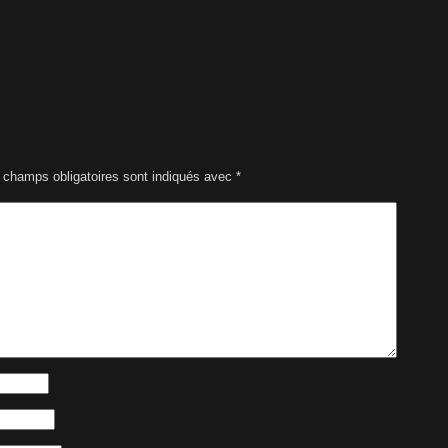
 champs obligatoires sont indiqués avec
*