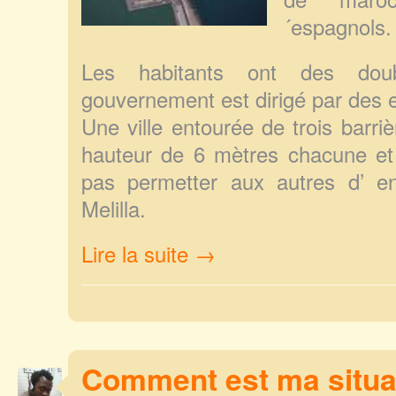
´espagnols.
Les habitants ont des doubl
gouvernement est dirigé par des 
Une ville entourée de trois barr
hauteur de 6 mètres chacune et
pas permetter aux autres d’ en
Melilla.
Lire la suite →
Comment est ma situat