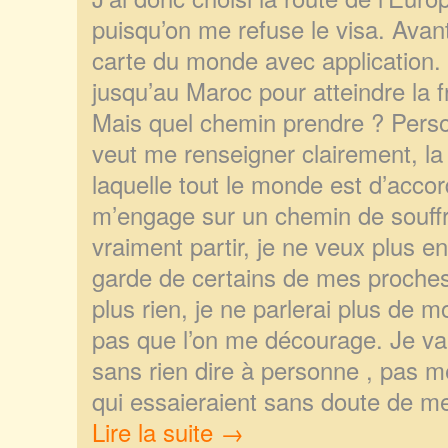
puisqu’on me refuse le visa. Avant 
carte du monde avec application. I
jusqu’au Maroc pour atteindre la f
Mais quel chemin prendre ? Pers
veut me renseigner clairement, la
laquelle tout le monde est d’accor
m’engage sur un chemin de souffr
vraiment partir, je ne veux plus e
garde de certains de mes proche
plus rien, je ne parlerai plus de m
pas que l’on me décourage. Je vai
sans rien dire à personne , pas
qui essaieraient sans doute de me
Lire la suite →