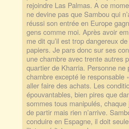
rejoindre Las Palmas. A ce moment 
ne devine pas que Sambou qui n’
réussi son entrée en Europe gagn
gens comme moi. Après avoir em
me dit qu’il est trop dangereux de 
papiers. Je pars donc sur ses co
une chambre avec trente autres 
quartier de Kharria. Personne ne p
chambre excepté le responsable « 
aller faire des achats. Les conditi
épouvantables, bien pires que da
sommes tous manipulés, chaque 
de partir mais rien n’arrive. Sam
conduire en Espagne, il doit seul