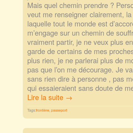
Mais quel chemin prendre ? Pers
veut me renseigner clairement, la
laquelle tout le monde est d’accor
m’engage sur un chemin de souffr
vraiment partir, je ne veux plus e
garde de certains de mes proche
plus rien, je ne parlerai plus de m
pas que l’on me décourage. Je vai
sans rien dire à personne , pas
qui essaieraient sans doute de me
Lire la suite →
Tags:
frontière
,
passeport