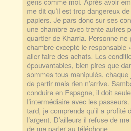
gens comme moi. Après avoir em
me dit qu’il est trop dangereux de 
papiers. Je pars donc sur ses co
une chambre avec trente autres 
quartier de Kharria. Personne ne p
chambre excepté le responsable « 
aller faire des achats. Les conditi
épouvantables, bien pires que da
sommes tous manipulés, chaque 
de partir mais rien n’arrive. Sam
conduire en Espagne, il doit seul
l’intermédiaire avec les passeurs.
tard, je comprends qu’il a profité
l’argent. D’ailleurs il refuse de 
de me parler au téléphone.