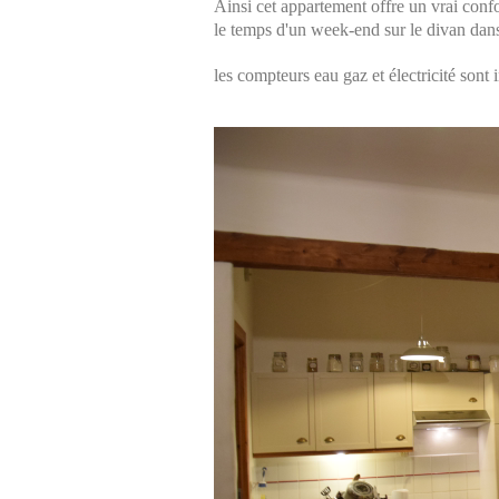
Ainsi cet appartement offre un vrai con
le temps d'un week-end sur le divan dans
les compteurs eau gaz et électricité sont 