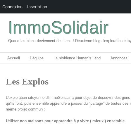
Connexion
Inscription
ImmoSolidair
Quand les biens deviennent des liens ! Deuxieme blog d'exploration cito
Accueil
L’équipe
La résidence Human’s Land
Annonces
Les Explos
L'exploration citoyenne d'ImmoSolidair a pour objet de découvrir des gens 
qu'ils font, puis ensemble apprendre à passer du "partage" de toutes ces 
même projet commun :
Utiliser nos maisons pour apprendre à y vivre ( mieux ) ensemble.