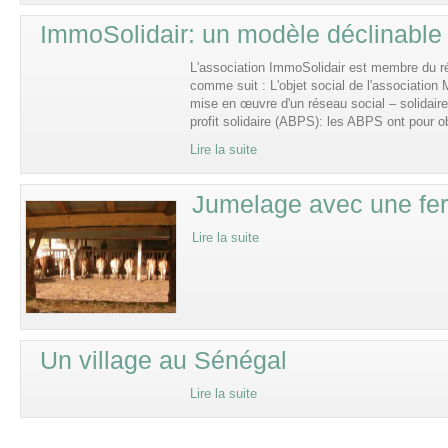
ImmoSolidair: un modèle déclinable 
L'association ImmoSolidair est membre du r
comme suit : L'objet social de l'association M
mise en œuvre d'un réseau social – solidaire
profit solidaire (ABPS): les ABPS ont pour o
Lire la suite
Jumelage avec une fe
Lire la suite
Un village au Sénégal
Lire la suite