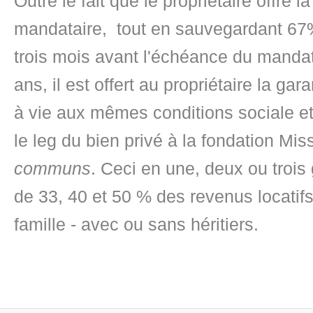
Outre le fait que le propriétaire offre 
mandataire, tout en sauvegardant 67%
trois mois avant l'échéance du mandat
ans, il est offert au propriétaire la gar
à vie aux mêmes conditions sociale et s
le leg du bien privé à la fondation Mis
communs
. Ceci en une, deux ou trois
de 33, 40 et 50 % des revenus locatif
famille - avec ou sans héritiers.