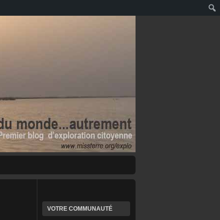
VOTRE COMMUNAUTÉ