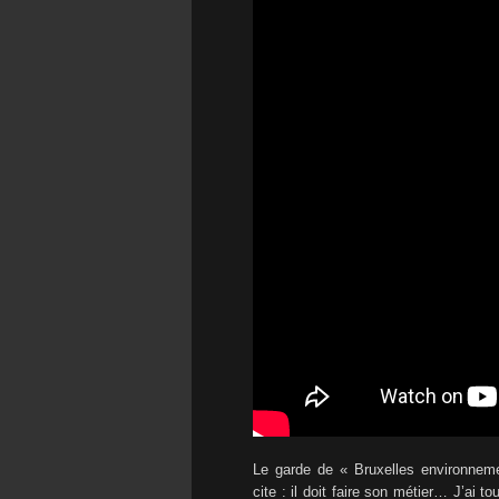
Le garde de « Bruxelles environneme
cite : il doit faire son métier… J’ai