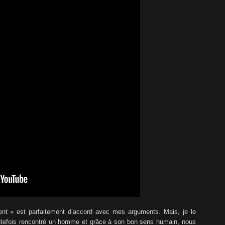
nt » est parfaitement d’accord avec mes arguments. Mais, je le
 toutefois rencontré un homme et grâce à son bon sens humain, nous