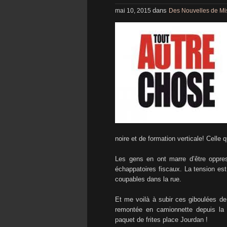
dans
mai 10, 2015
Des Nouvelles de Mi
noire et de formation verticale! Celle 
Les gens en ont marre d’être oppres
échappatoires fiscaux. La tension est
coupables dans la rue.
Et me voilà à subir ces giboulées de
remontée en camionnette depuis la 
paquet de frites place Jourdan !