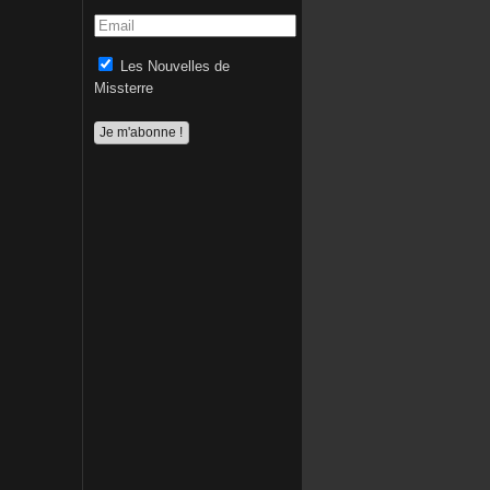
Les Nouvelles de
Missterre