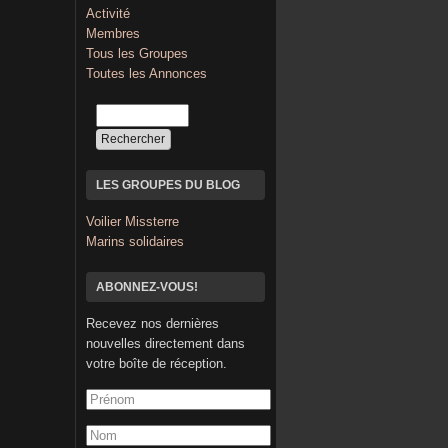
Activité
Membres
Tous les Groupes
Toutes les Annonces
LES GROUPES DU BLOG
Voilier Missterre
Marins solidaires
ABONNEZ-VOUS!
Recevez nos dernières
nouvelles directement dans
votre boîte de réception.