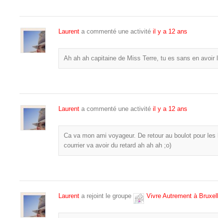
Laurent
a commenté une activité
il y a 12 ans
Ah ah ah capitaine de Miss Terre, tu es sans en avoir l’
Laurent
a commenté une activité
il y a 12 ans
Ca va mon ami voyageur. De retour au boulot pour les
courrier va avoir du retard ah ah ah ;o)
Laurent
a rejoint le groupe
Vivre Autrement à Bruxe