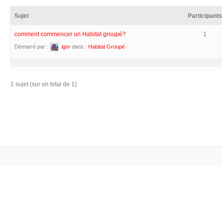
Sujet
Participants
comment commencer un Habitat groupé?
1
Démarré par :
igor
dans :
Habitat Groupé
1 sujet (sur un total de 1)